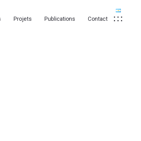
s
Projets
Publications
Contact