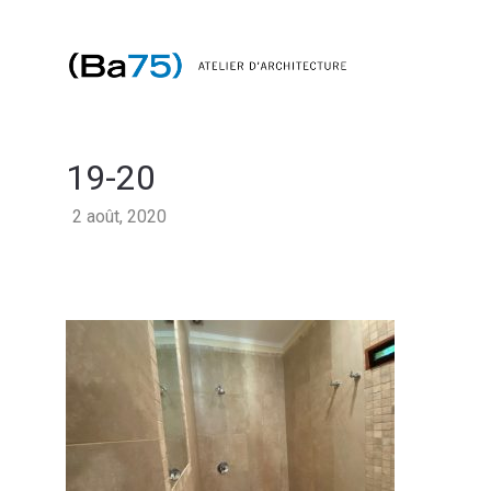
19-20
2 août, 2020