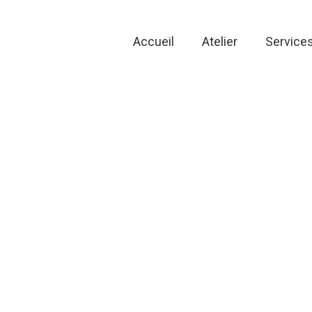
Accueil
Atelier
Service