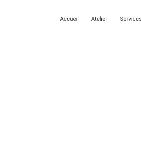
Accueil
Atelier
Service