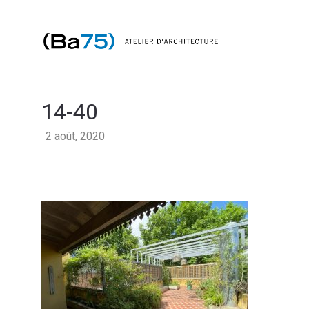
14-40
2 août, 2020