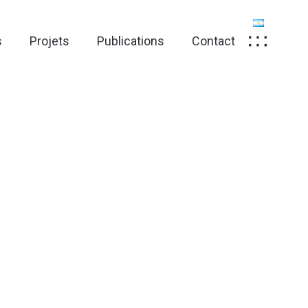
s
Projets
Publications
Contact