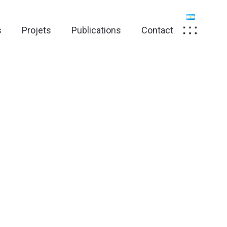
s
Projets
Publications
Contact