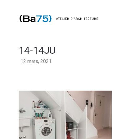
14-14JU
12 mars, 2021