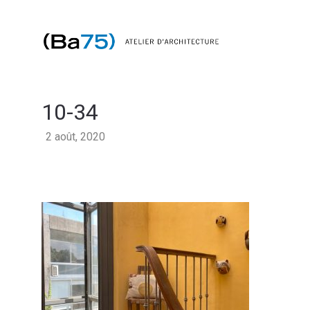
10-34
2 août, 2020