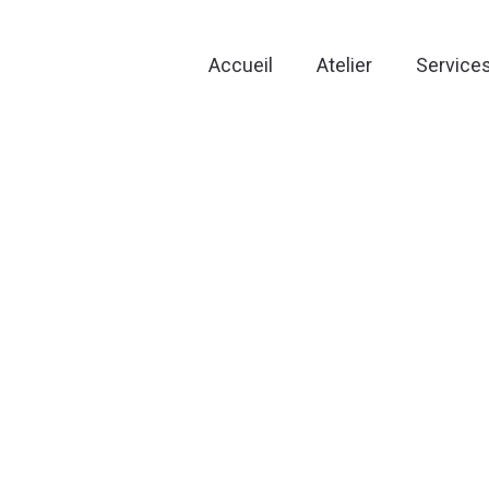
Accueil
Atelier
Service