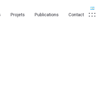
s
Projets
Publications
Contact