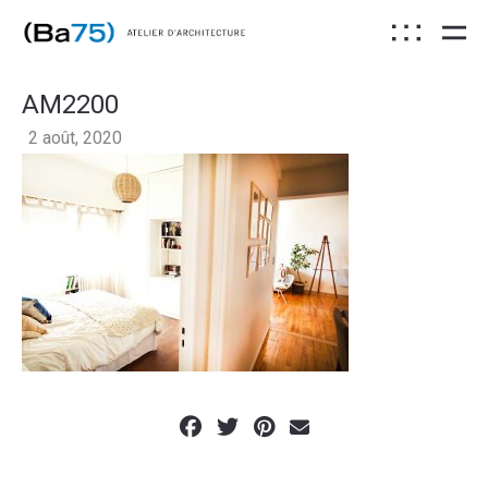
AM2200
2 août, 2020