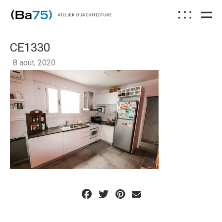
CE1330
8 août, 2020