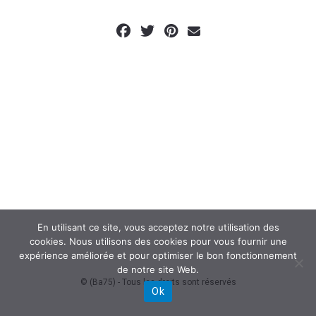
En utilisant ce site, vous acceptez notre utilisation des
cookies. Nous utilisons des cookies pour vous fournir une
expérience améliorée et pour optimiser le bon fonctionnement
de notre site Web.
© (Ba75) - Tous les droits sont réservés
Ok