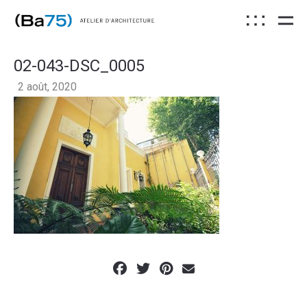
02-043-DSC_0005
2 août, 2020