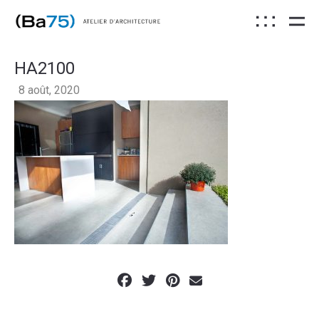
HA2100
8 août, 2020