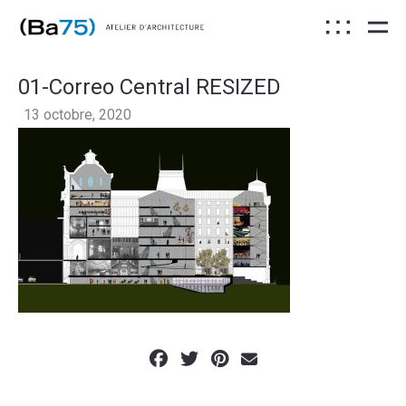
01-Correo Central RESIZED
13 octobre, 2020